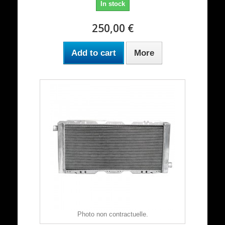
In stock
250,00 €
Add to cart
More
Photo non contractuelle.