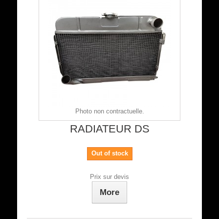
Photo non contractuelle.
RADIATEUR DS
Out of stock
Prix sur devis
More