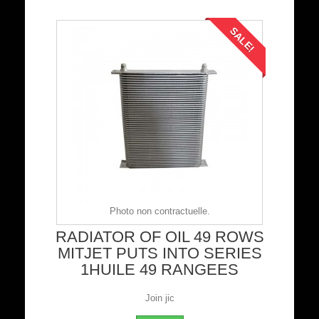
SALE!
Photo non contractuelle.
RADIATOR OF OIL 49 ROWS
MITJET PUTS INTO SERIES
1HUILE 49 RANGEES
Join jic