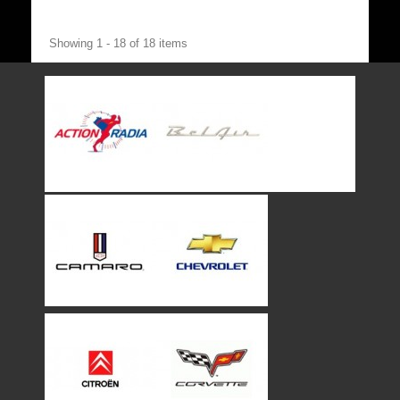
Showing 1 - 18 of 18 items