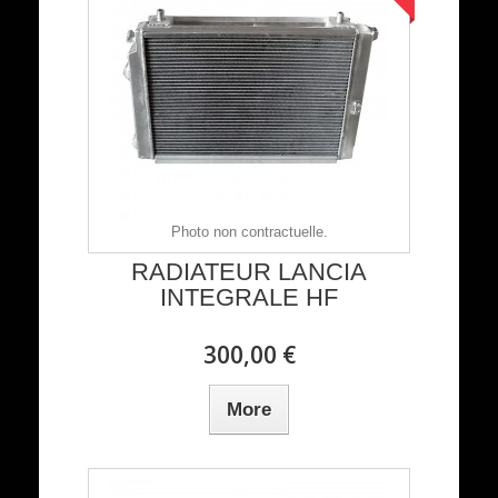
Photo non contractuelle.
RADIATEUR LANCIA
INTEGRALE HF
300,00 €
More