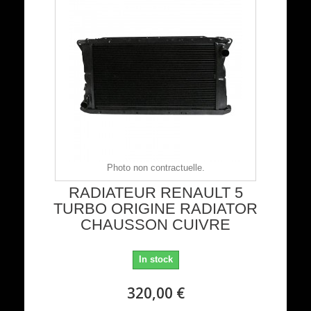
Photo non contractuelle.
RADIATEUR RENAULT 5
TURBO ORIGINE RADIATOR
CHAUSSON CUIVRE
In stock
320,00 €