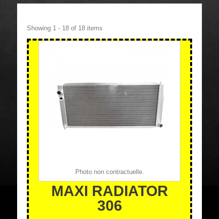
Showing 1 - 18 of 18 items
Photo non contractuelle.
MAXI RADIATOR
306