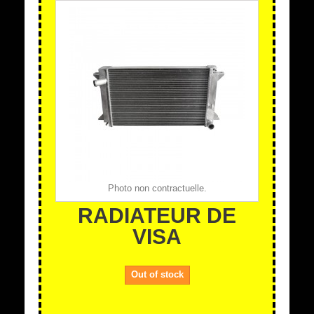
Photo non contractuelle.
RADIATEUR DE
VISA
Out of stock