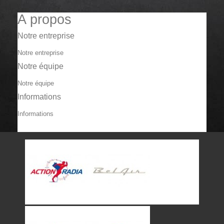
A propos
Notre entreprise
Notre entreprise
Notre équipe
Notre équipe
Informations
Informations