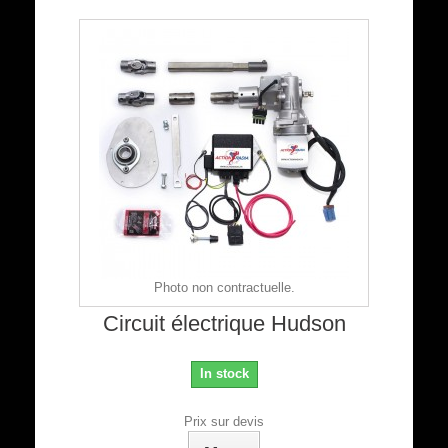
Photo non contractuelle.
Circuit électrique Hudson
In stock
Prix sur devis