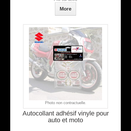
More
Photo non contractuelle.
Autocollant adhésif vinyle pour
auto et moto