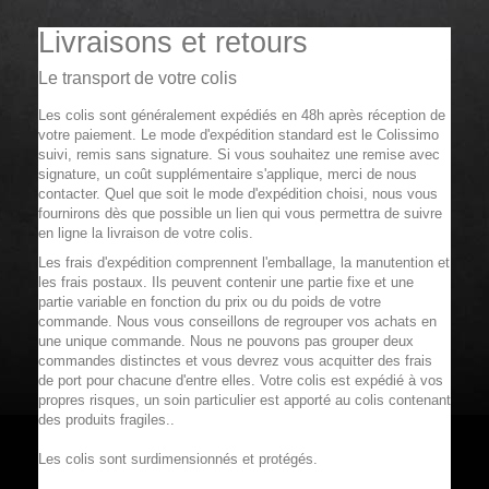
Livraisons et retours
Le transport de votre colis
Les colis sont généralement expédiés en 48h après réception de
votre paiement. Le mode d'expédition standard est le Colissimo
suivi, remis sans signature. Si vous souhaitez une remise avec
signature, un coût supplémentaire s'applique, merci de nous
contacter. Quel que soit le mode d'expédition choisi, nous vous
fournirons dès que possible un lien qui vous permettra de suivre
en ligne la livraison de votre colis.
Les frais d'expédition comprennent l'emballage, la manutention et
les frais postaux. Ils peuvent contenir une partie fixe et une
partie variable en fonction du prix ou du poids de votre
commande. Nous vous conseillons de regrouper vos achats en
une unique commande. Nous ne pouvons pas grouper deux
commandes distinctes et vous devrez vous acquitter des frais
de port pour chacune d'entre elles. Votre colis est expédié à vos
propres risques, un soin particulier est apporté au colis contenant
des produits fragiles..
Les colis sont surdimensionnés et protégés.