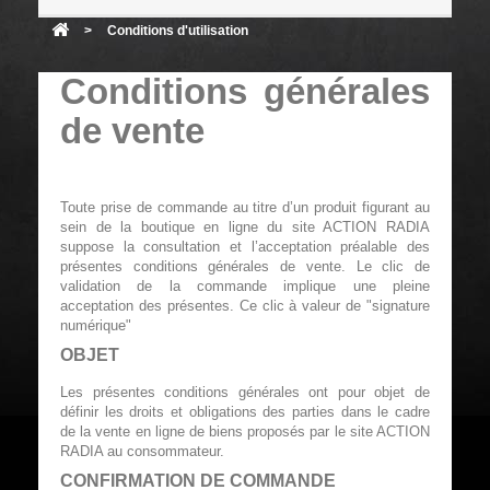
>
Conditions d'utilisation
Conditions générales
de vente
Toute prise de commande au titre d’un produit figurant au
sein de la boutique en ligne du site ACTION RADIA
suppose la consultation et l’acceptation préalable des
présentes conditions générales de vente. Le clic de
validation de la commande implique une pleine
acceptation des présentes. Ce clic à valeur de "signature
numérique"
OBJET
Les présentes conditions générales ont pour objet de
définir les droits et obligations des parties dans le cadre
de la vente en ligne de biens proposés par le site ACTION
RADIA au consommateur.
CONFIRMATION DE COMMANDE