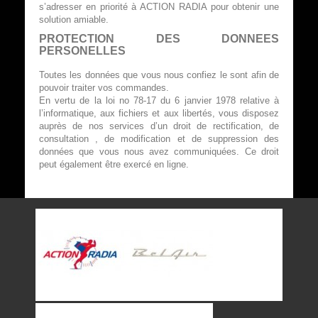
s’adresser en priorité à ACTION RADIA pour obtenir une
solution amiable.
PROTECTION DES DONNEES
PERSONELLES
Toutes les données que vous nous confiez le sont afin de
pouvoir traiter vos commandes.
En vertu de la loi no 78-17 du 6 janvier 1978 relative à
l’informatique, aux fichiers et aux libertés, vous disposez
auprès de nos services d’un droit de rectification, de
consultation , de modification et de suppression des
données que vous nous avez communiquées. Ce droit
peut également être exercé en ligne.