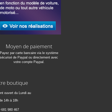
Moyen de paiement
Payez par carte bancaire via le système
sécurisé de Paypal ou directement avec
votre compte Paypal.
tre boutique
t ouvert du Lundi au
 de 14h à 18h
0 681 980 467